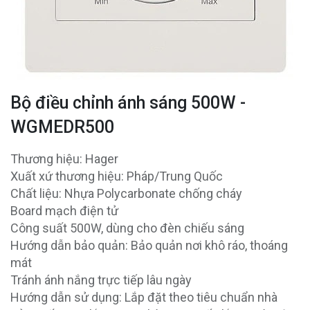
Bộ điều chỉnh ánh sáng 500W -
WGMEDR500
Thương hiệu: Hager
Xuất xứ thương hiệu: Pháp/Trung Quốc
Chất liệu: Nhựa Polycarbonate chống cháy
Board mạch điện tử
Công suất 500W, dùng cho đèn chiếu sáng
Hướng dẫn bảo quản: Bảo quản nơi khô ráo, thoáng
mát
Tránh ánh nắng trực tiếp lâu ngày
Hướng dẫn sử dụng: Lắp đặt theo tiêu chuẩn nhà