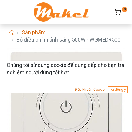
0
Sản phẩm
Bộ điều chỉnh ánh sáng 500W - WGMEDR500
Chúng tôi sử dụng cookie để cung cấp cho bạn trải
nghiệm người dùng tốt hơn.
Điều khoản Cookie
Tôi đồng ý