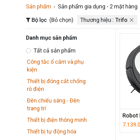
Sản phẩm
Sản phẩm gia dụng
- 2 mặt hàng
Bộ lọc
(Bỏ chọn)
Thương hiệu :
Trifo
Danh mục sản phẩm
Tất cả sản phẩm
Công tắc ổ cắm và phụ
kiện
Thiết bị đóng cắt chống
rò điện
Đèn chiếu sáng - Đèn
trang trí
Robot 
Thiết bị điện thông minh
7.139.
Thiết bị tự động hóa