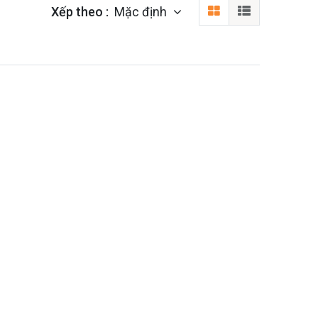
Xếp theo :
Mặc định