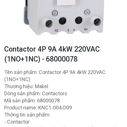
Contactor 4P 9A 4kW 220VAC
(1NO+1NC) - 68000078
Tên sản phẩm: Contactor 4P 9A 4kW 220VAC
(1NO+1NC)
Thương hiệu: Makel
Dòng sản phẩm: Contactors
Mã sản phẩm: 68000078
Product name: KNC1-004-D09
Thông tin sản phẩm:
- Contactor