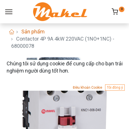
0
Sản phẩm
Contactor 4P 9A 4kW 220VAC (1NO+1NC) -
68000078
Chúng tôi sử dụng cookie để cung cấp cho bạn trải
nghiệm người dùng tốt hơn.
Điều khoản Cookie
Tôi đồng ý