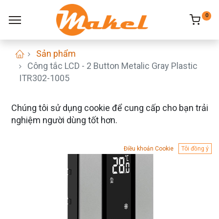
0
Sản phẩm
Công tắc LCD - 2 Button Metalic Gray Plastic
ITR302-1005
Chúng tôi sử dụng cookie để cung cấp cho bạn trải
nghiệm người dùng tốt hơn.
Điều khoản Cookie
Tôi đồng ý