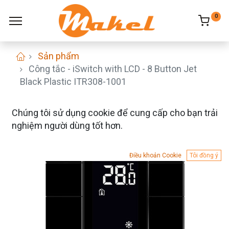
0
Sản phẩm
Công tắc - iSwitch with LCD - 8 Button Jet
Black Plastic ITR308-1001
Chúng tôi sử dụng cookie để cung cấp cho bạn trải
nghiệm người dùng tốt hơn.
Điều khoản Cookie
Tôi đồng ý