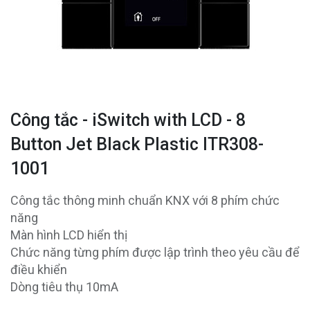
Công tắc - iSwitch with LCD - 8
Button Jet Black Plastic ITR308-
1001
Công tắc thông minh chuẩn KNX với 8 phím chức
năng
Màn hình LCD hiển thị
Chức năng từng phím được lập trình theo yêu cầu để
điều khiển
Dòng tiêu thụ 10mA