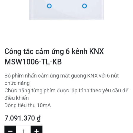
Công tắc cảm ứng 6 kênh KNX
MSW1006-TL-KB
Bộ phím nhấn cảm ứng mặt gương KNX với 6 nút
chức năng
Chức năng từng phím được lập trình theo yêu cầu để
điều khiển
Dòng tiêu thụ 10mA
7.091.370
₫