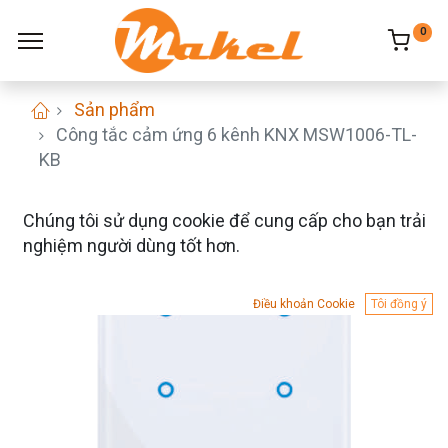
0
Sản phẩm
Công tắc cảm ứng 6 kênh KNX MSW1006-TL-
KB
Chúng tôi sử dụng cookie để cung cấp cho bạn trải
nghiệm người dùng tốt hơn.
Điều khoản Cookie
Tôi đồng ý