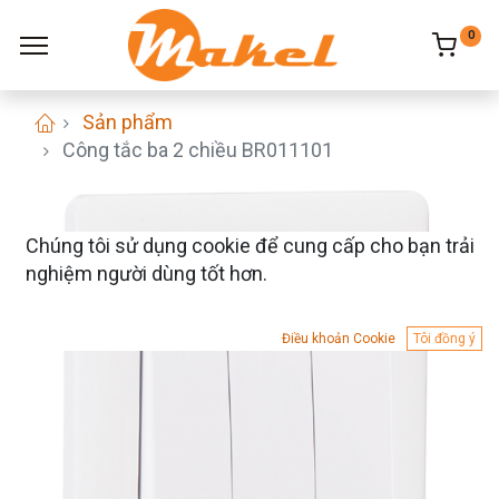
0
Sản phẩm
Công tắc ba 2 chiều BR011101
Chúng tôi sử dụng cookie để cung cấp cho bạn trải
nghiệm người dùng tốt hơn.
Điều khoản Cookie
Tôi đồng ý