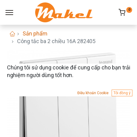
0
Sản phẩm
Công tắc ba 2 chiều 16A 282405
Chúng tôi sử dụng cookie để cung cấp cho bạn trải
nghiệm người dùng tốt hơn.
Điều khoản Cookie
Tôi đồng ý