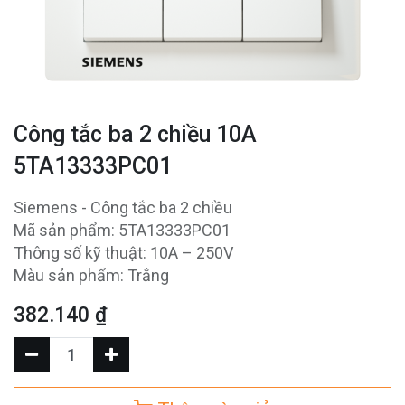
Công tắc ba 2 chiều 10A
5TA13333PC01
Siemens - Công tắc ba 2 chiều
Mã sản phẩm: 5TA13333PC01
Thông số kỹ thuật: 10A – 250V
Màu sản phẩm: Trắng
382.140
₫