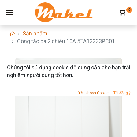
0
Sản phẩm
Công tắc ba 2 chiều 10A 5TA13333PC01
Chúng tôi sử dụng cookie để cung cấp cho bạn trải
nghiệm người dùng tốt hơn.
Điều khoản Cookie
Tôi đồng ý