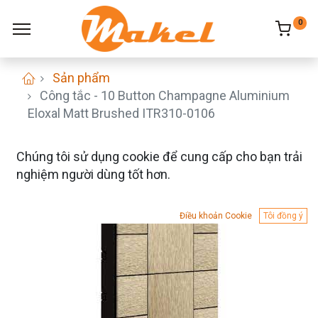
0
Sản phẩm
Công tắc - 10 Button Champagne Aluminium
Eloxal Matt Brushed ITR310-0106
Chúng tôi sử dụng cookie để cung cấp cho bạn trải
nghiệm người dùng tốt hơn.
Điều khoản Cookie
Tôi đồng ý