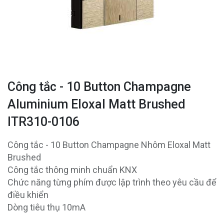
Công tắc - 10 Button Champagne
Aluminium Eloxal Matt Brushed
ITR310-0106
Công tắc - 10 Button Champagne Nhôm Eloxal Matt
Brushed
Công tắc thông minh chuẩn KNX
Chức năng từng phím được lập trình theo yêu cầu để
điều khiển
Dòng tiêu thụ 10mA