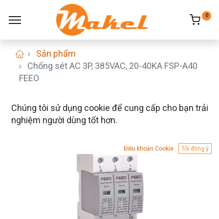
0
Sản phẩm
Chống sét AC 3P, 385VAC, 20-40KA FSP-A40
FEEO
Chúng tôi sử dụng cookie để cung cấp cho bạn trải
nghiệm người dùng tốt hơn.
Điều khoản Cookie
Tôi đồng ý