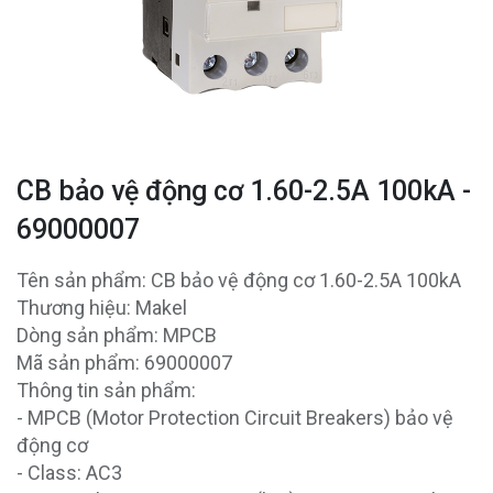
CB bảo vệ động cơ 1.60-2.5A 100kA -
69000007
Tên sản phẩm: CB bảo vệ động cơ 1.60-2.5A 100kA
Thương hiệu: Makel
Dòng sản phẩm: MPCB
Mã sản phẩm: 69000007
Thông tin sản phẩm:
- MPCB (Motor Protection Circuit Breakers) bảo vệ
động cơ
- Class: AC3