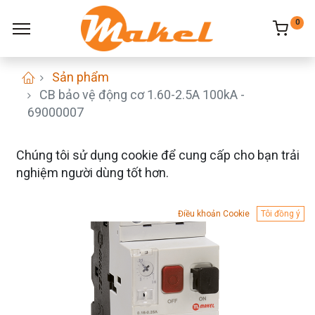
0
Sản phẩm
CB bảo vệ động cơ 1.60-2.5A 100kA -
69000007
Chúng tôi sử dụng cookie để cung cấp cho bạn trải
nghiệm người dùng tốt hơn.
Điều khoản Cookie
Tôi đồng ý