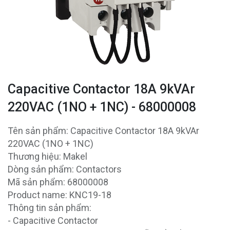
Capacitive Contactor 18A 9kVAr
220VAC (1NO + 1NC) - 68000008
Tên sản phẩm: Capacitive Contactor 18A 9kVAr
220VAC (1NO + 1NC)
Thương hiệu: Makel
Dòng sản phẩm: Contactors
Mã sản phẩm: 68000008
Product name: KNC19-18
Thông tin sản phẩm:
- Capacitive Contactor