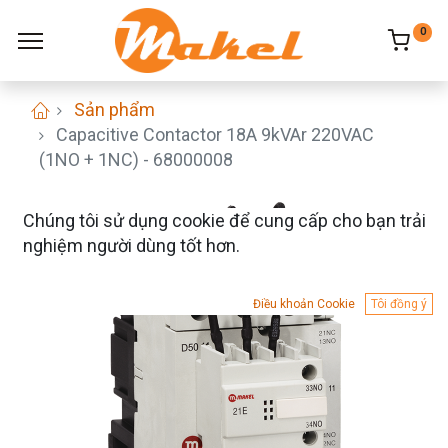
0
Sản phẩm
Capacitive Contactor 18A 9kVAr 220VAC
(1NO + 1NC) - 68000008
Chúng tôi sử dụng cookie để cung cấp cho bạn trải
nghiệm người dùng tốt hơn.
Điều khoản Cookie
Tôi đồng ý