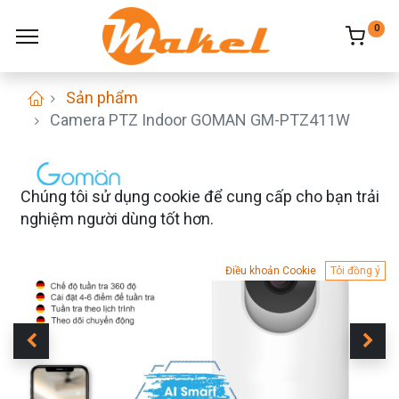
0
Sản phẩm
Camera PTZ Indoor GOMAN GM-PTZ411W
Chúng tôi sử dụng cookie để cung cấp cho bạn trải
nghiệm người dùng tốt hơn.
Điều khoản Cookie
Tôi đồng ý