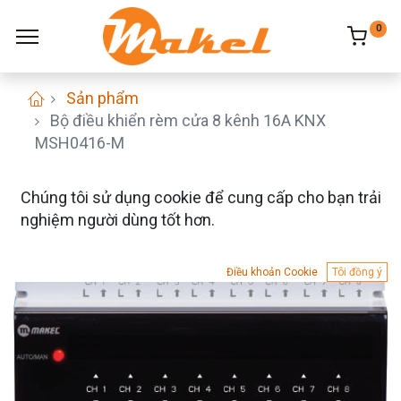
0
Sản phẩm
Bộ điều khiển rèm cửa 8 kênh 16A KNX
MSH0416-M
Chúng tôi sử dụng cookie để cung cấp cho bạn trải
nghiệm người dùng tốt hơn.
Điều khoản Cookie
Tôi đồng ý