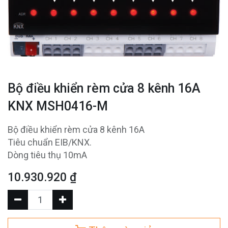
Bộ điều khiển rèm cửa 8 kênh 16A
KNX MSH0416-M
Bộ điều khiển rèm cửa 8 kênh 16A
Tiêu chuẩn EIB/KNX.
Dòng tiêu thụ 10mA
10.930.920
₫