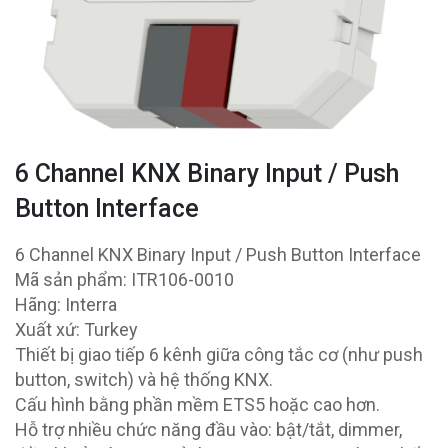
6 Channel KNX Binary Input / Push
Button Interface
6 Channel KNX Binary Input / Push Button Interface
Mã sản phẩm: ITR106-0010
Hãng: Interra
Xuất xứ: Turkey
Thiết bị giao tiếp 6 kênh giữa công tắc cơ (như push
button, switch) và hệ thống KNX.
Cấu hình bằng phần mềm ETS5 hoặc cao hơn.
Hỗ trợ nhiều chức năng đầu vào: bật/tắt, dimmer,