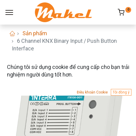
0
Sản phẩm
6 Channel KNX Binary Input / Push Button
Interface
Chúng tôi sử dụng cookie để cung cấp cho bạn trải
nghiệm người dùng tốt hơn.
Điều khoản Cookie
Tôi đồng ý